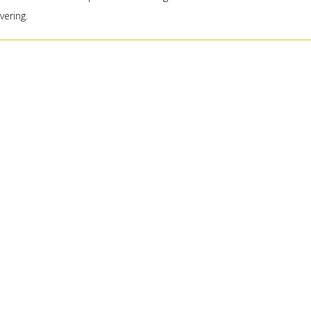
vering.